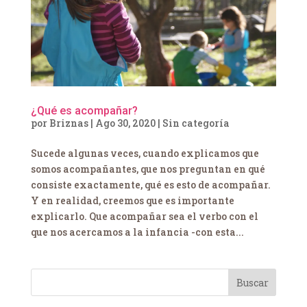
¿Qué es acompañar?
por
Briznas
|
Ago 30, 2020
|
Sin categoría
Sucede algunas veces, cuando explicamos que
somos acompañantes, que nos preguntan en qué
consiste exactamente, qué es esto de acompañar.
Y en realidad, creemos que es importante
explicarlo. Que acompañar sea el verbo con el
que nos acercamos a la infancia -con esta...