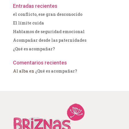
Entradas recientes
el conflicto, ese gran desconocido
El límite cuida
Hablamos de seguridad emocional
Acompañar desde las paternidades
¿Qué es acompañar?
Comentarios recientes
Al alba
en
¿Qué es acompañar?