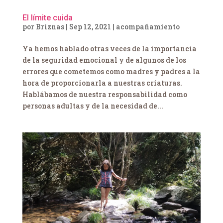
El límite cuida
por
Briznas
|
Sep 12, 2021
|
acompañamiento
Ya hemos hablado otras veces de la importancia
de la seguridad emocional y de algunos de los
errores que cometemos como madres y padres a la
hora de proporcionarla a nuestras criaturas.
Hablábamos de nuestra responsabilidad como
personas adultas y de la necesidad de...