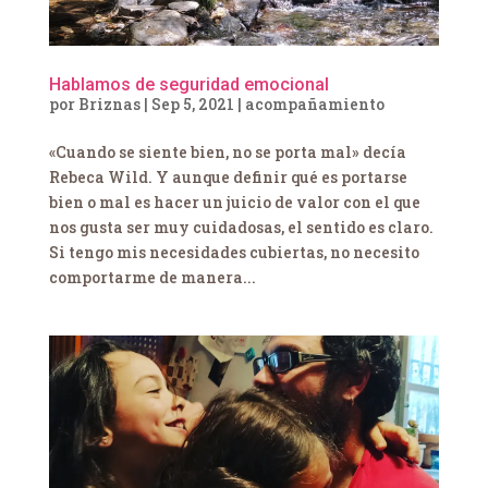
Hablamos de seguridad emocional
por
Briznas
|
Sep 5, 2021
|
acompañamiento
«Cuando se siente bien, no se porta mal» decía
Rebeca Wild. Y aunque definir qué es portarse
bien o mal es hacer un juicio de valor con el que
nos gusta ser muy cuidadosas, el sentido es claro.
Si tengo mis necesidades cubiertas, no necesito
comportarme de manera...