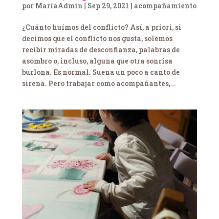
por
MaríaAdmin
|
Sep 29, 2021
|
acompañamiento
¿Cuánto huímos del conflicto? Así, a priori, si
decimos que el conflicto nos gusta, solemos
recibir miradas de desconfianza, palabras de
asombro o, incluso, alguna que otra sonrisa
burlona. Es normal. Suena un poco a canto de
sirena. Pero trabajar como acompañantes,...