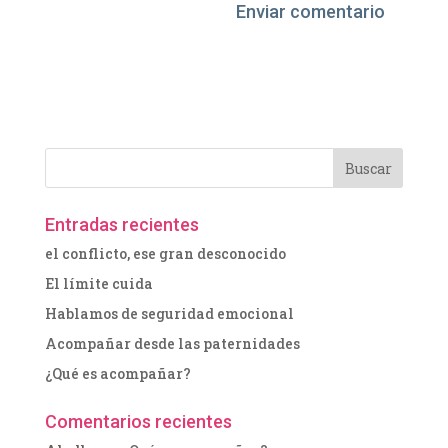
Entradas recientes
el conflicto, ese gran desconocido
El límite cuida
Hablamos de seguridad emocional
Acompañar desde las paternidades
¿Qué es acompañar?
Comentarios recientes