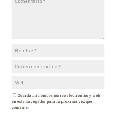
Guarda mi nombre, correo electrónico y web
en este navegador para la próxima vez que
comente.