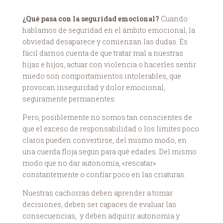
¿Qué pasa con la seguridad emocional?
Cuando
hablamos de seguridad en el ámbito emocional, la
obviedad desaparece y comienzan las dudas. Es
fácil darnos cuenta de que tratar mal a nuestras
hijas e hijos, actuar con violencia o hacerles sentir
miedo son comportamientos intolerables, que
provocan inseguridad y dolor emocional,
seguramente permanentes.
Pero, posiblemente no somos tan conscientes de
que el exceso de responsabilidad o los límites poco
claros pueden convertirse, del mismo modo, en
una cuerda floja según para qué edades. Del mismo
modo que no dar autonomía, «rescatar»
constantemente o confíar poco en las criaturas.
Nuestras cachorras deben aprender a tomar
decisiones, deben ser capaces de evaluar las
consecuencias, y deben adquirir autonomía y