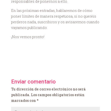
responsables de ponernos a ello.
En las próximas entradas, hablaremos de cómo
poner límites de manera respetuosa, si no queréis
perderos nada, suscribiros y os avisaremos cuando
vayamos publicando.
¡Nos vemos pronto!
Enviar comentario
Tu dirección de correo electrónico no será
publicada.
Los campos obligatorios están
marcados con
*