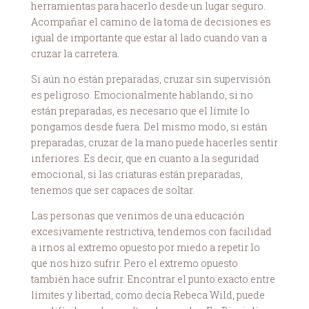
herramientas para hacerlo desde un lugar seguro.
Acompañar el camino de la toma de decisiones es
igual de importante que estar al lado cuando van a
cruzar la carretera.
Si aún no están preparadas, cruzar sin supervisión
es peligroso. Emocionalmente hablando, si no
están preparadas, es necesario que el límite lo
pongamos desde fuera. Del mismo modo, si están
preparadas, cruzar de la mano puede hacerles sentir
inferiores. Es decir, que en cuanto a la seguridad
emocional, si las criaturas están preparadas,
tenemos que ser capaces de soltar.
Las personas que venimos de una educación
excesivamente restrictiva, tendemos con facilidad
a irnos al extremo opuesto por miedo a repetir lo
que nos hizo sufrir. Pero el extremo opuesto
también hace sufrir. Encontrar el punto exacto entre
límites y libertad, como decía Rebeca Wild, puede