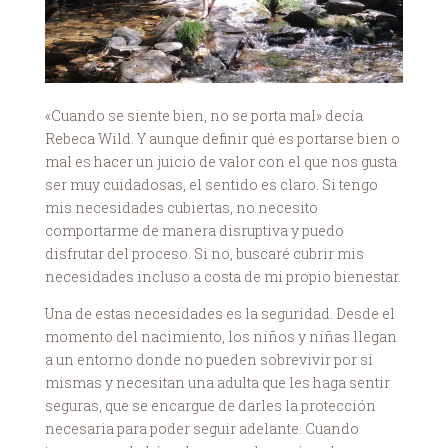
«Cuando se siente bien, no se porta mal» decía
Rebeca Wild. Y aunque definir qué es portarse bien o
mal es hacer un juicio de valor con el que nos gusta
ser muy cuidadosas, el sentido es claro. Si tengo
mis necesidades cubiertas, no necesito
comportarme de manera disruptiva y puedo
disfrutar del proceso. Si no, buscaré cubrir mis
necesidades incluso a costa de mi propio bienestar.
Una de estas necesidades es la seguridad. Desde el
momento del nacimiento, los niños y niñas llegan
a un entorno donde no pueden sobrevivir por sí
mismas y necesitan una adulta que les haga sentir
seguras, que se encargue de darles la protección
necesaria para poder seguir adelante. Cuando