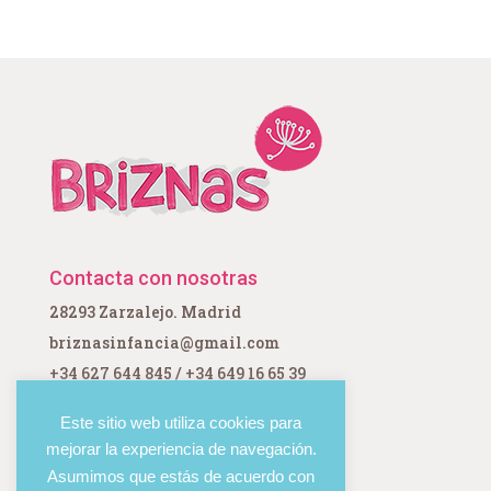
Contacta con nosotras
28293 Zarzalejo. Madrid
briznasinfancia@gmail.com
+34 627 644 845 / +34 649 16 65 39
Este sitio web utiliza cookies para
mejorar la experiencia de navegación.
Asumimos que estás de acuerdo con