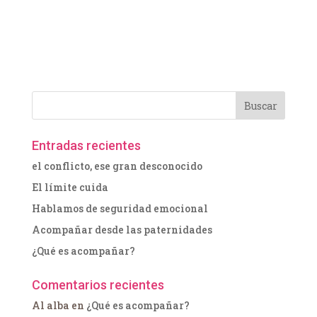
Entradas recientes
el conflicto, ese gran desconocido
El límite cuida
Hablamos de seguridad emocional
Acompañar desde las paternidades
¿Qué es acompañar?
Comentarios recientes
Al alba
en
¿Qué es acompañar?