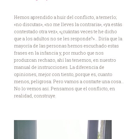
Hemos aprendido a huir del conflicto, a temerlo;
«no discutas», «no me lleves la contraria», «ya estás
contestado otra vez», «¿cuántas veces te he dicho
que a los adultos no se les responde?»… Diría que la
mayoría de las personas hemos escuchado estas
frases en la infancia y, por mucho que nos
produzcan rechazo, ahí las tenemos, en nuestro
manual de instrucciones. La diferencia de
opiniones, mejor con tiento, porque es, cuanto
menos, peligrosa. Pero vamos a contarte una cosa…
No lo vemos así. Pensamos que el conflicto, en
realidad, construye.