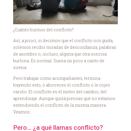
¿Cuánto huímos del conflicto?
Así, a priori, si decimos que el conflicto nos gusta,
solemos recibir miradas de desconfianza, palabras
de asombro o, incluso, alguna que otra sonrisa
burlona. Es normal. Suena un poco a canto de
sirena.
Pero trabajar como acompañantes, termina
trayendo esto, o aborreces el conflicto o le cojes
cariño. El conflicto es el motor del cambio, del
aprendizaje. Aunque quizá piensas que no estamos
entendiendo el conflicto de la misma manera.
Veamos…
Pero… ¿a qué llamas conflicto?