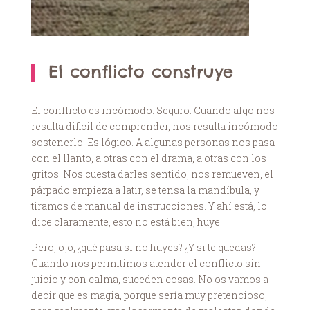
El conflicto construye
El conflicto es incómodo. Seguro. Cuando algo nos
resulta dificil de comprender, nos resulta incómodo
sostenerlo. Es lógico. A algunas personas nos pasa
con el llanto, a otras con el drama, a otras con los
gritos. Nos cuesta darles sentido, nos remueven, el
párpado empieza a latir, se tensa la mandíbula, y
tiramos de manual de instrucciones. Y ahí está, lo
dice claramente, esto no está bien, huye.
Pero, ojo, ¿qué pasa si no huyes? ¿Y si te quedas?
Cuando nos permitimos atender el conflicto sin
juicio y con calma, suceden cosas. No os vamos a
decir que es magia, porque sería muy pretencioso,