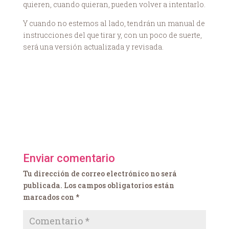
quieren, cuando quieran, pueden volver a intentarlo.
Y cuando no estemos al lado, tendrán un manual de
instrucciones del que tirar y, con un poco de suerte,
será una versión actualizada y revisada.
Enviar comentario
Tu dirección de correo electrónico no será
publicada.
Los campos obligatorios están
marcados con
*