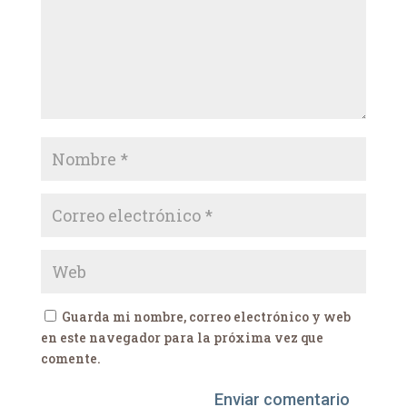
Guarda mi nombre, correo electrónico y web
en este navegador para la próxima vez que
comente.